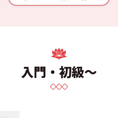
入門・初級～