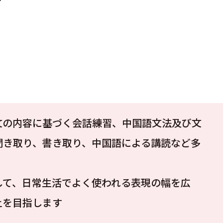
文の内容に基づく会話練習、中国語文法及び文
聞き取り、書き取り、中国語による講読など多
して、日常生活でよく使われる表現の幅を広
上を目指します