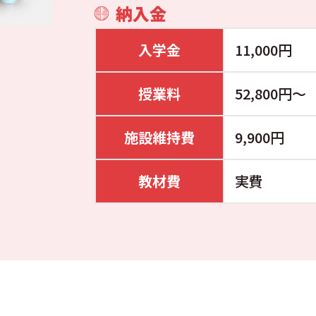
納入金
入学金
11,000円
授業料
52,800円～
施設維持費
9,900円
教材費
実費