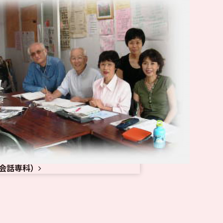
会話専科）