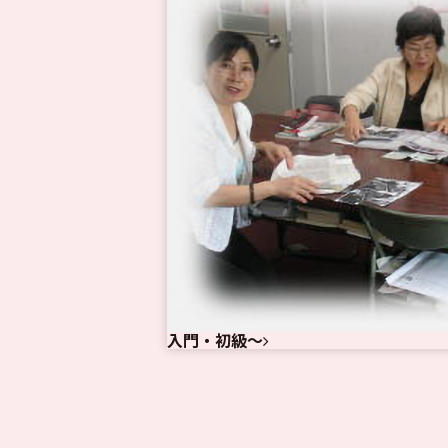
入門・初級～