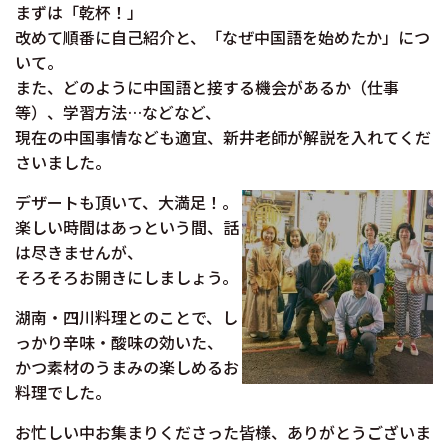
まずは「乾杯！」
改めて順番に自己紹介と、「なぜ中国語を始めたか」につ
いて。
また、どのように中国語と接する機会があるか（仕事
等）、学習方法…などなど、
現在の中国事情なども適宜、新井老師が解説を入れてくだ
さいました。
デザートも頂いて、大満足！。
楽しい時間はあっという間、話
は尽きませんが、
そろそろお開きにしましょう。
湖南・四川料理とのことで、し
っかり辛味・酸味の効いた、
かつ素材のうまみの楽しめるお
料理でした。
お忙しい中お集まりくださった皆様、ありがとうございま