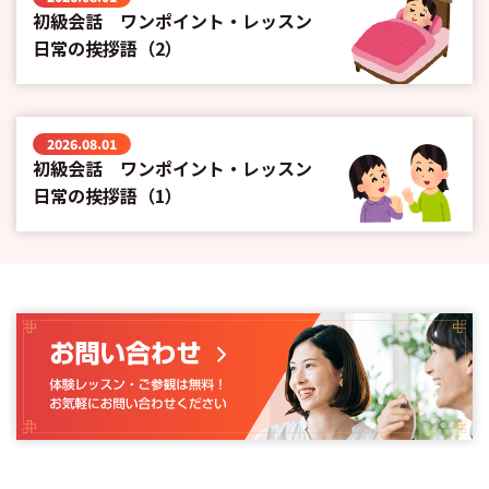
初級会話 ワンポイント・レッスン
日常の挨拶語（2）
2026.08.01
初級会話 ワンポイント・レッスン
日常の挨拶語（1）