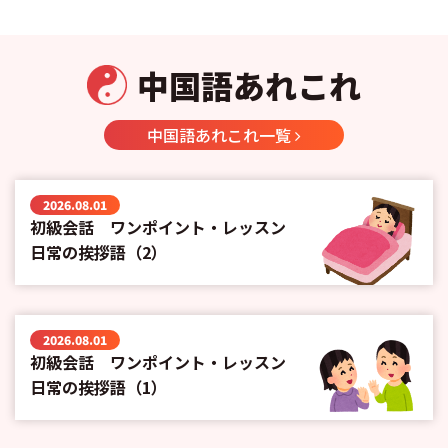
中国語あれこれ
中国語あれこれ一覧
2026.08.01
初級会話 ワンポイント・レッスン
日常の挨拶語（2）
2026.08.01
初級会話 ワンポイント・レッスン
日常の挨拶語（1）