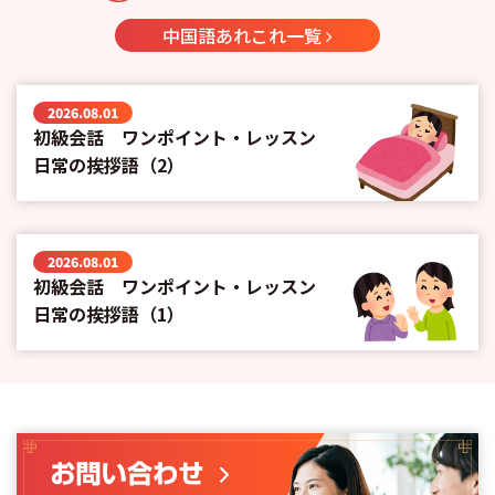
中国語あれこれ一覧
2026.08.01
初級会話 ワンポイント・レッスン
日常の挨拶語（2）
2026.08.01
初級会話 ワンポイント・レッスン
日常の挨拶語（1）