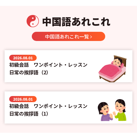
中国語あれこれ
中国語あれこれ一覧
2026.08.01
初級会話 ワンポイント・レッスン
日常の挨拶語（2）
2026.08.01
初級会話 ワンポイント・レッスン
日常の挨拶語（1）