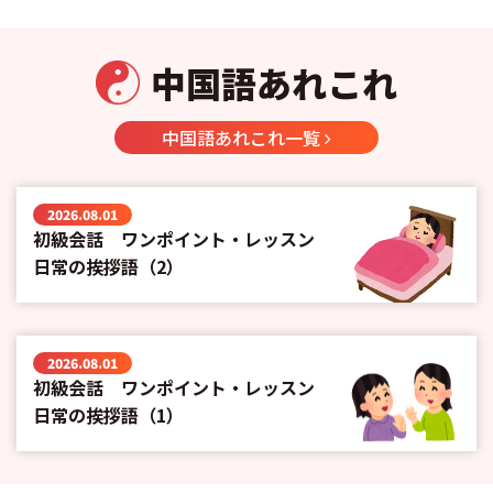
中国語あれこれ
中国語あれこれ一覧
2026.08.01
初級会話 ワンポイント・レッスン
日常の挨拶語（2）
2026.08.01
初級会話 ワンポイント・レッスン
日常の挨拶語（1）