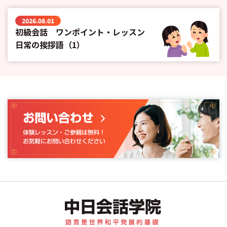
2026.08.01
初級会話 ワンポイント・レッスン
日常の挨拶語（1）
中日会話学院｜中国