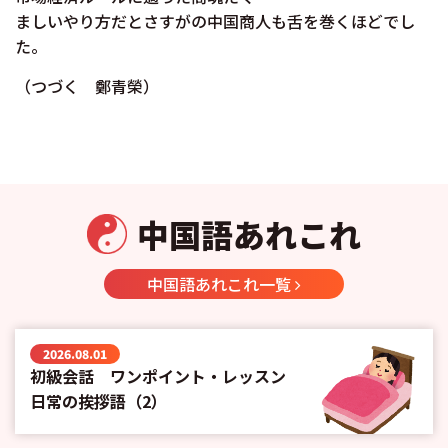
ましいやり方だとさすがの中国商人も舌を巻くほどでし
た。
（つづく 鄭青榮）
中国語あれこれ
中国語あれこれ一覧
2026.08.01
初級会話 ワンポイント・レッスン
日常の挨拶語（2）