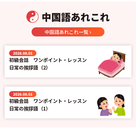
中国語あれこれ
中国語あれこれ一覧
2026.08.01
初級会話 ワンポイント・レッスン
日常の挨拶語（2）
2026.08.01
初級会話 ワンポイント・レッスン
日常の挨拶語（1）