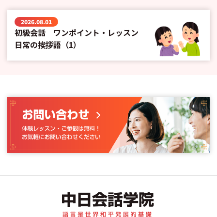
2026.08.01
初級会話 ワンポイント・レッスン
日常の挨拶語（1）
中日会話学院｜中国