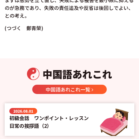
のが急務であり、失敗の責任追及や反省は後回しでよい、
との考え。
(つづく 鄭青榮)
中国語あれこれ
中国語あれこれ一覧
2026.08.01
初級会話 ワンポイント・レッスン
日常の挨拶語（2）