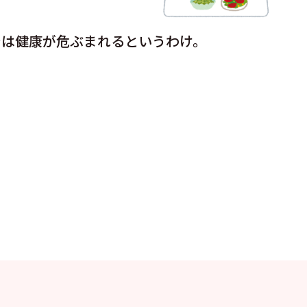
では健康が危ぶまれるというわけ。