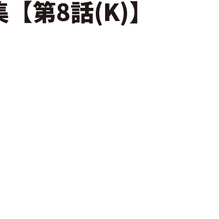
【第8話(K)】