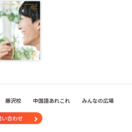
藤沢校
中国語あれこれ
みんなの広場
問い合わせ