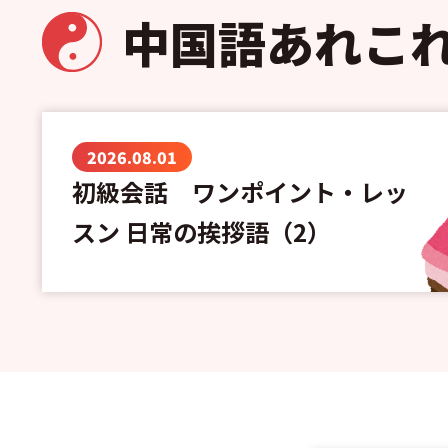
中国語あれこ
2026.08.01
初級会話 ワンポイント・レッ
スン 日常の挨拶語（2）