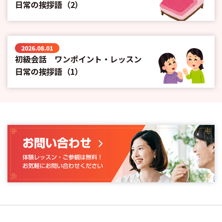
日常の挨拶語（2）
2026.08.01
初級会話 ワンポイント・レッスン
日常の挨拶語（1）