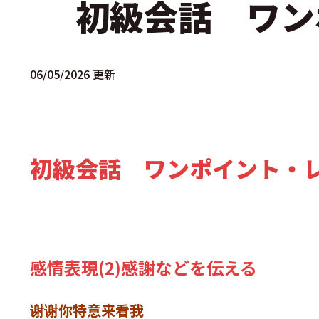
初級会話 ワン
06/05/2026 更新
初級会話 ワンポイント
感情表現(2)感謝などを伝える
谢谢你特意来看我