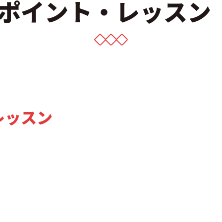
ポイント・レッスン
・レッスン