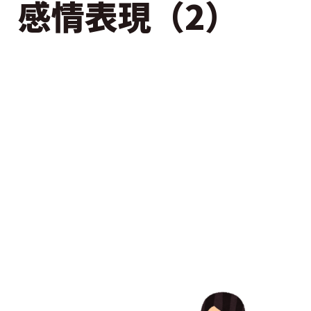
 感情表現（2）