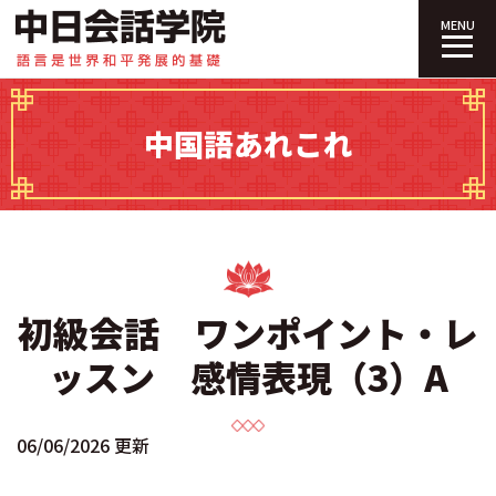
中日会話学院｜
MENU
中国語あれこれ
初級会話 ワンポイント・レ
ッスン 感情表現（3）A
06/06/2026 更新