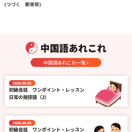
(つづく 鄭青榮)
中国語あれこれ
中国語あれこれ一覧
2026.08.01
初級会話 ワンポイント・レッスン
日常の挨拶語（2）
2026.08.01
初級会話 ワンポイント・レッスン