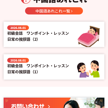
中国語あれこれ一覧
2026.08.01
初級会話 ワンポイント・レッスン
日常の挨拶語（2）
2026.08.01
初級会話 ワンポイント・レッスン
日常の挨拶語（1）