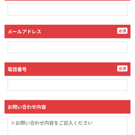
メールアドレス
必須
電話番号
必須
お問い合わせ内容