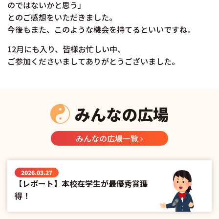
のではないかと思う」
とのご感想をいただきました。
今後もまた、このような機会を持てるといいですね。
12月にも入り、皆様お忙しい中、
ご参加くださいましてありがとうございました。
みんなの広場
みんなの広場一覧
2026.03.27
【レポート】本校在学生が最優秀賞獲
得！