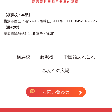
【横浜校・本部】
横浜市西区平沼1-7-18 篠崎ビル111号 TEL. 045-316-0642
【藤沢校】
藤沢市鵠沼橘1-1-15 富洋ビル3F
横浜校
藤沢校
中国語あれこれ
みんなの広場
お問い合わせ