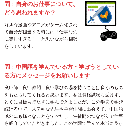
問：自身のお仕事について、
どう思われますか？
好きな漫画やアニメがゲーム化され
て自分が担当する時には「仕事なの
に楽しすぎる！」と思いながら翻訳
をしています。
問：中国語を学んでいる方・学ぼうとしてい
る方にメッセージをお願いします
良い師、良い仲間、良い学びの場を持つことは多くのもの
をもたらしてくれると思います。私は資格試験も受けず、
とくに目標も持たずに学んできましたが、この学院で学び
続ける中で、ステキな先生や学習仲間に出会えて、中国語
以外にも様々なことを学べたし、生徒間のつながりで仕事
も紹介していただきました。この学院で学んで本当に良か