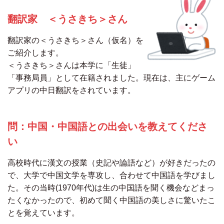
翻訳家 ＜うさきち＞さん
翻訳家の＜うさきち＞さん（仮名）を
ご紹介します。
＜うさきち＞さんは本学に「生徒」
「事務局員」として在籍されました。現在は、主にゲーム
アプリの中日翻訳をされています。
問：中国・中国語との出会いを教えてくださ
い
高校時代に漢文の授業（史記や論語など）が好きだったの
で、大学で中国文学を専攻し、合わせて中国語を学びまし
た。その当時(1970年代)は生の中国語を聞く機会などまっ
たくなかったので、初めて聞く中国語の美しさに驚いたこ
とを覚えています。