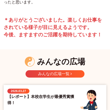
ったと思います。
＊ありがとうございました。楽しくお仕事を
されている様子が目に見えるようです。
今後、ますますのご活躍を期待しています！
みんなの広場
みんなの広場一覧
2026.03.27
【レポート】本校在学生が最優秀賞獲
得！