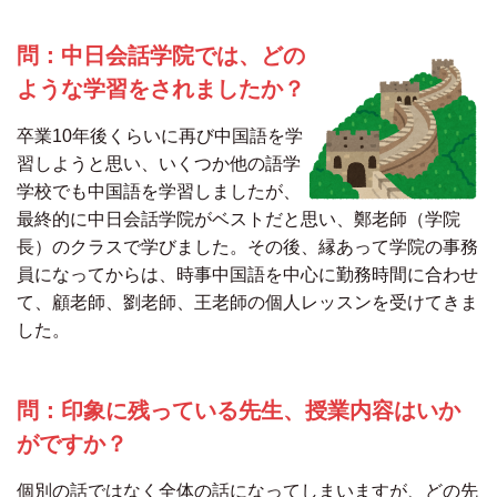
問：中日会話学院では、どの
ような学習をされましたか？
卒業10年後くらいに再び中国語を学
習しようと思い、いくつか他の語学
学校でも中国語を学習しましたが、
最終的に中日会話学院がベストだと思い、鄭老師（学院
長）のクラスで学びました。その後、縁あって学院の事務
員になってからは、時事中国語を中心に勤務時間に合わせ
て、顧老師、劉老師、王老師の個人レッスンを受けてきま
した。
問：印象に残っている先生、授業内容はいか
がですか？
個別の話ではなく全体の話になってしまいますが、どの先