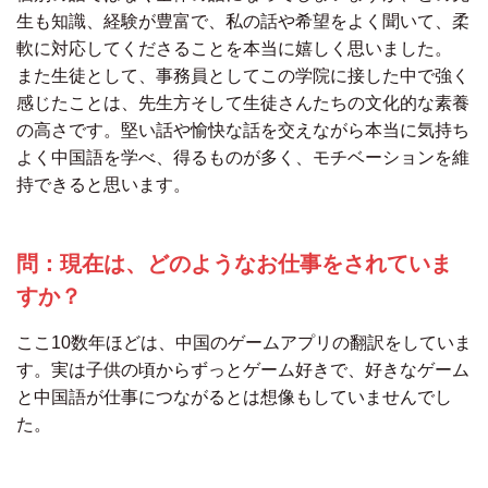
生も知識、経験が豊富で、私の話や希望をよく聞いて、柔
軟に対応してくださることを本当に嬉しく思いました。
また生徒として、事務員としてこの学院に接した中で強く
感じたことは、先生方そして生徒さんたちの文化的な素養
の高さです。堅い話や愉快な話を交えながら本当に気持ち
よく中国語を学べ、得るものが多く、モチベーションを維
持できると思います。
問：現在は、どのようなお仕事をされていま
すか？
ここ10数年ほどは、中国のゲームアプリの翻訳をしていま
す。実は子供の頃からずっとゲーム好きで、好きなゲーム
と中国語が仕事につながるとは想像もしていませんでし
た。