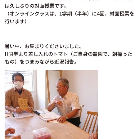
は久しぶりの対面授業です。
（オンラインクラスは、1学期（半年）に4回、対面授業を
行います）
暑い中、お集まりくださいました。
H同学より差し入れのトマト（ご自身の農園で、朝採った
もの）をつまみながら近況報告。