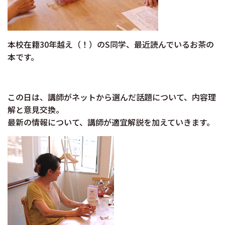
本校在籍30年越え（！）のS同学、最近読んでいるお茶の
本です。
この日は、講師がネットから選んだ話題について、内容理
解と意見交換。
最新の情報について、講師が適宜解説を加えていきます。