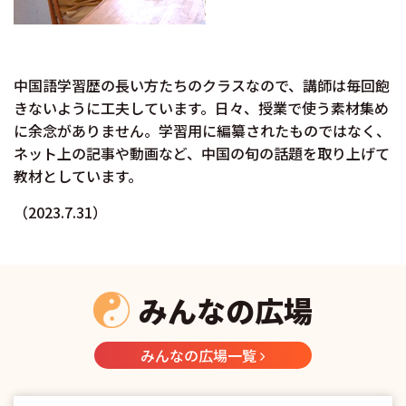
中国語学習歴の長い方たちのクラスなので、講師は毎回飽
きないように工夫しています。日々、授業で使う素材集め
に余念がありません。学習用に編纂されたものではなく、
ネット上の記事や動画など、中国の旬の話題を取り上げて
教材としています。
（2023.7.31）
みんなの広場
みんなの広場一覧