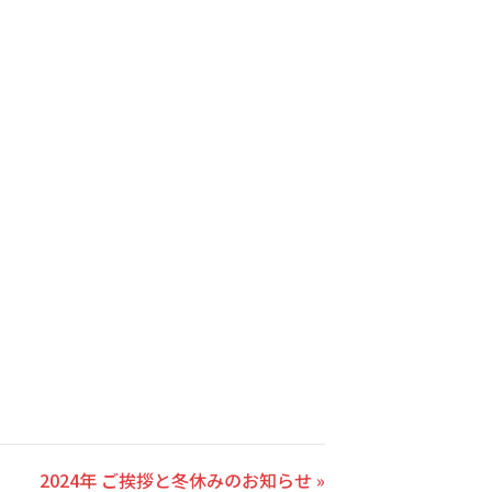
2024年 ご挨拶と冬休みのお知らせ »