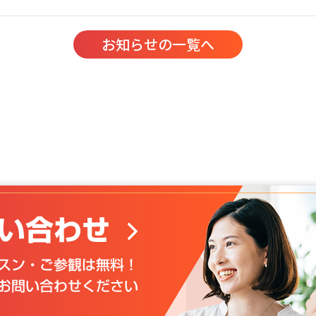
お知らせの一覧へ