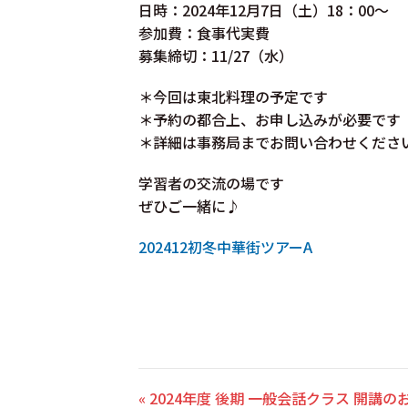
日時：2024年12月7日（土）18：00～
参加費：食事代実費
募集締切：11/27（水）
＊今回は東北料理の予定です
＊予約の都合上、お申し込みが必要です
＊詳細は事務局までお問い合わせくださ
学習者の交流の場です
ぜひご一緒に♪
202412初冬中華街ツアーA
« 2024年度 後期 一般会話クラス 開講