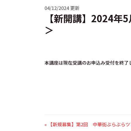
04/12/2024 更新
【新開講】2024
＞
本講座は現在受講のお申込み受付を終了
« 【新規募集】第2回 中華街ぶらぶら