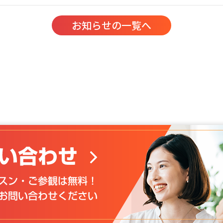
お知らせの一覧へ